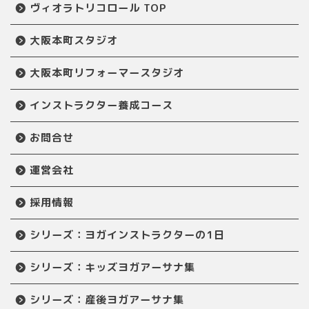
ヴィオラトリコロール TOP
大阪本町スタジオ
大阪本町リフォーマースタジオ
インストラクター養成コース
お問合せ
運営会社
採用情報
シリーズ：ヨガインストラクターの1日
シリーズ：キッズヨガアーサナ集
シリーズ：産後ヨガアーサナ集