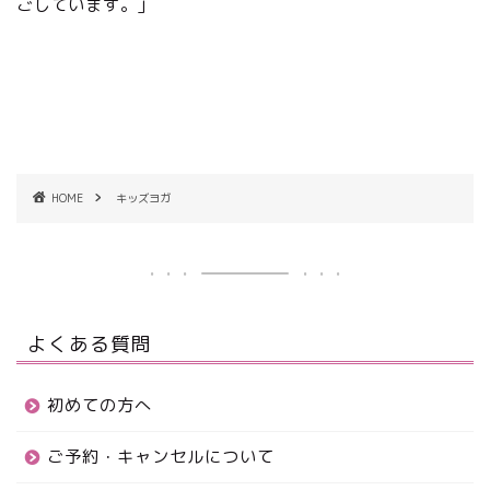
ごしています。」
HOME
キッズヨガ
よくある質問
初めての方へ
ご予約・キャンセルについて