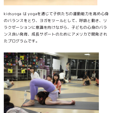
kidsyoga は yogaを通じて子供たちの運動能力を高め心身
のバランスをとり、ヨガをツールとして、呼吸と動き、リ
ラクゼーションに意識を向けながら、子どもの心身のバラ
ンス良い発育、成長サポートのためにアメリカで開発され
たプログラムです。