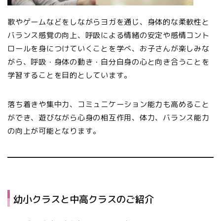
歌やゲームなどをしながらヨガを通じ、身体的な柔軟性と
バランス感覚の向上、呼吸による情緒の安定や感情コント
ロールを身につけていくことを学べ、お子さんが楽しみな
がら、呼吸・身体の動き・自分自身の心と向き合うことを
学習することを目的としています。
落ち着きや集中力、コミュニケーション能力も高めること
ができ、遊びながら心身の相互作用、体力、バランス能力
の向上が可能となります。
幼小クラスと中高クラスのご紹介