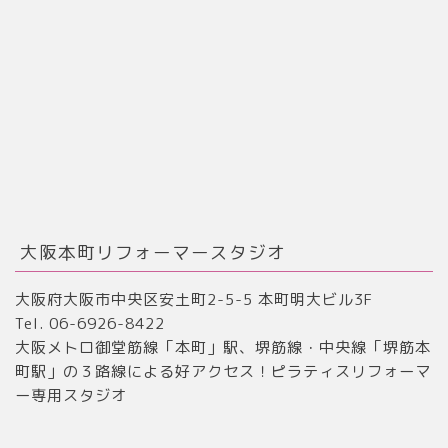
大阪本町リフォーマースタジオ
大阪府大阪市中央区安土町2-5-5 本町明大ビル3F
Tel. 06-6926-8422
大阪メトロ御堂筋線「本町」駅、堺筋線・中央線「堺筋本
町駅」の３路線による好アクセス！ピラティスリフォーマ
ー専用スタジオ