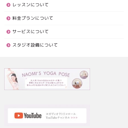
レッスンについて
料金プランについて
サービスについて
スタジオ設備について