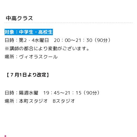
中高クラス
対象：中学生・高校生
日時：第2・4水曜日 20：00～21：30（90分）
※講師の都合により変動がございます。
場所：ヴィオラスクール
【７月1日より改定】
日時：隔週水曜 19：45～21：15（90分）
場所：本町スタジオ Bスタジオ