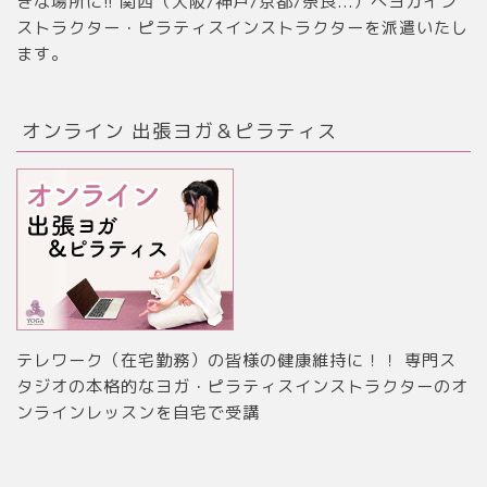
きな場所に!! 関西（大阪/神戸/京都/奈良...）へヨガイン
ストラクター・ピラティスインストラクターを派遣いたし
ます。
オンライン 出張ヨガ＆ピラティス
テレワーク（在宅勤務）の皆様の健康維持に！！ 専門ス
タジオの本格的なヨガ・ピラティスインストラクターのオ
ンラインレッスンを自宅で受講