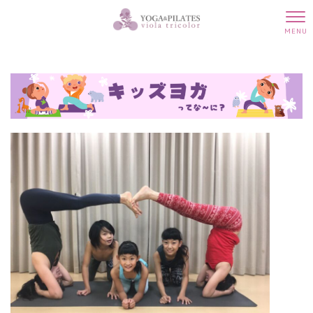
キッズヨガ
MENU