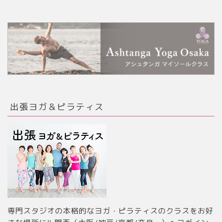
出張ヨガ＆ピラティス
専門スタジオの本格的なヨガ・ピラティスのクラスをお好